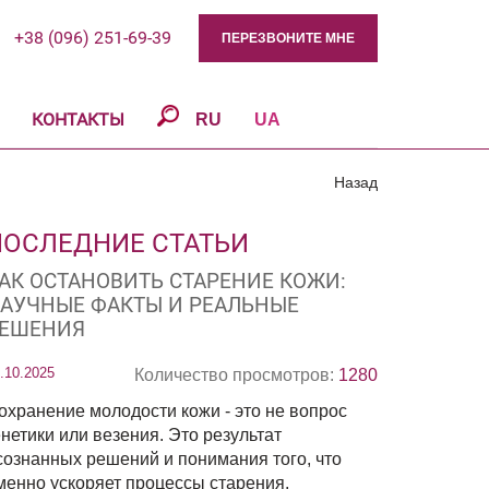
+38 (096) 251-69-39
ПЕРЕЗВОНИТЕ МНЕ
КОНТАКТЫ
RU
UA
Назад
ПОСЛЕДНИЕ СТАТЬИ
АК ОСТАНОВИТЬ СТАРЕНИЕ КОЖИ:
АУЧНЫЕ ФАКТЫ И РЕАЛЬНЫЕ
ЕШЕНИЯ
.10.2025
Количество просмотров:
1280
охранение молодости кожи - это не вопрос
енетики или везения. Это результат
сознанных решений и понимания того, что
менно ускоряет процессы старения.