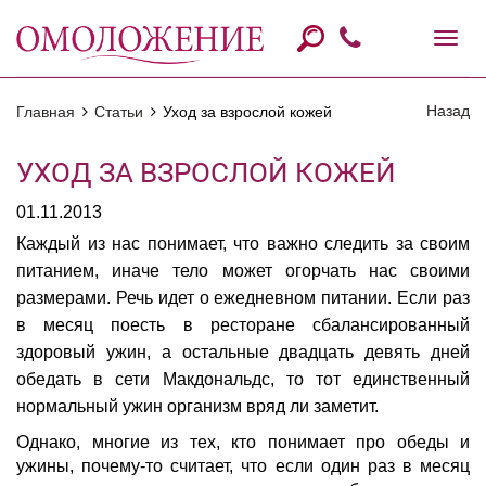
Назад
Главная
Статьи
Уход за взрослой кожей
УХОД ЗА ВЗРОСЛОЙ КОЖЕЙ
01.11.2013
Каждый из нас понимает, что важно следить за своим
питанием, иначе тело может огорчать нас своими
размерами. Речь идет о ежедневном питании. Если раз
в месяц поесть в ресторане сбалансированный
здоровый ужин, а остальные двадцать девять дней
обедать в сети Макдональдс, то тот единственный
нормальный ужин организм вряд ли заметит.
Однако, многие из тех, кто понимает про обеды и
ужины, почему-то считает, что если один раз в месяц