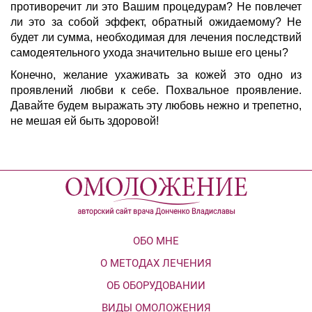
противоречит ли это Вашим процедурам? Не повлечет
ли это за собой эффект, обратный ожидаемому? Не
будет ли сумма, необходимая для лечения последствий
самодеятельного ухода значительно выше его цены?
Конечно, желание ухаживать за кожей это одно из
проявлений любви к себе. Похвальное проявление.
Давайте будем выражать эту любовь нежно и трепетно,
не мешая ей быть здоровой!
ОБО МНЕ
О МЕТОДАХ ЛЕЧЕНИЯ
ОБ ОБОРУДОВАНИИ
ВИДЫ ОМОЛОЖЕНИЯ