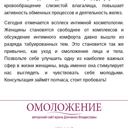
кровообращение слизистой влагалища, повышает
активность обменных процессов и деятельность желез.
Сегодня отмечается всплеск интимной косметологии.
Женщины становятся свободнее от комплексов и
обсуждение интимного комфорта давно вышло из
разряда табуированных тем. Это становится так же
привычно, как уход и омоложение лица и тела.
Позвольте себе улучшить одну из наиболее важных
сфер в жизни женщины, ведь именно она стимулирует
нас выглядеть и чувствовать себя молодыми.
Консультация займёт полчаса, стоит пробовать!