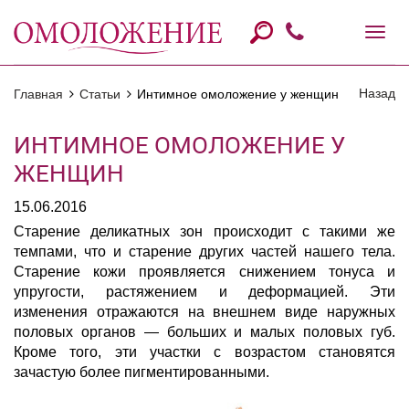
Назад
Главная
Статьи
Интимное омоложение у женщин
ИНТИМНОЕ ОМОЛОЖЕНИЕ У
ЖЕНЩИН
15.06.2016
Старение деликатных зон происходит с такими же
темпами, что и старение других частей нашего тела.
Старение кожи проявляется снижением тонуса и
упругости, растяжением и деформацией. Эти
изменения отражаются на внешнем виде наружных
половых органов — больших и малых половых губ.
Кроме того, эти участки с возрастом становятся
зачастую более пигментированными.