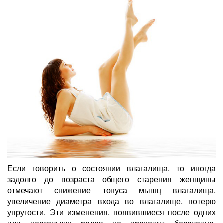
Если говорить о состоянии влагалища, то иногда
задолго до возраста общего старения женщины
отмечают снижение тонуса мышц влагалища,
увеличение диаметра входа во влагалище, потерю
упругости. Эти изменения, появившиеся после одних