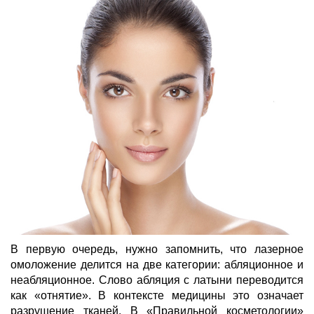
В первую очередь, нужно запомнить, что лазерное
омоложение делится на две категории: абляционное и
неабляционное. Слово абляция с латыни переводится
как «отнятие». В контексте медицины это означает
разрушение тканей. В «Правильной косметологии»