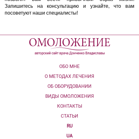
Запишитесь на консультацию и узнайте, что вам
посоветуют наши специалисты!
ОБО МНЕ
О МЕТОДАХ ЛЕЧЕНИЯ
ОБ ОБОРУДОВАНИИ
ВИДЫ ОМОЛОЖЕНИЯ
КОНТАКТЫ
СТАТЬИ
RU
UA