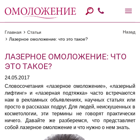
Назад
Главная
Статьи
Лазерное омоложение: что это такое?
ЛАЗЕРНОЕ ОМОЛОЖЕНИЕ: ЧТО
ЭТО ТАКОЕ?
24.05.2017
Словосочетания «лазерное омоложение», «лазерный
лифтинг» и «лазерная подтяжка» часто встречаются
нам в рекламных объявлениях, научных статьях или
просто в рассказах подруг. Для людей, неискушенных в
косметологии, эти термины не говорят практически
ничего. Давайте же разберемся, что представляет
собой лазерное омоложение и что нужно о нем знать.