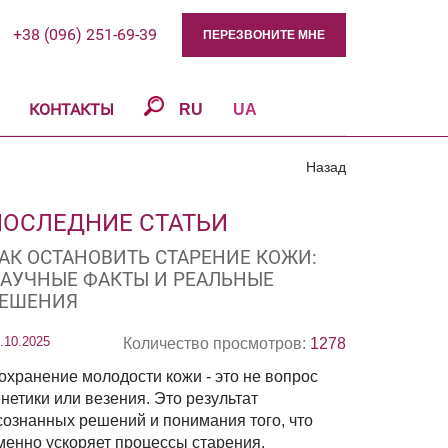
+38 (096) 251-69-39
ПЕРЕЗВОНИТЕ МНЕ
КОНТАКТЫ
RU
UA
Назад
ПОСЛЕДНИЕ СТАТЬИ
АК ОСТАНОВИТЬ СТАРЕНИЕ КОЖИ:
АУЧНЫЕ ФАКТЫ И РЕАЛЬНЫЕ
ЕШЕНИЯ
.10.2025
Количество просмотров:
1278
охранение молодости кожи - это не вопрос
енетики или везения. Это результат
сознанных решений и понимания того, что
менно ускоряет процессы старения.