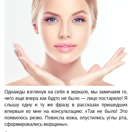
Однажды взглянув на себя в зеркало, мы замечаем то,
чего еще вчера как будто не было — лицо постарело! Я
слышу одну и ту же фразу в рассказах пришедших
впервые ко мне на консультацию: «Так не было! Это
появилось резко. Повисла кожа, опустились углы рта,
сформировались морщины».