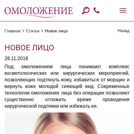
Назад
Главная
Статьи
Новое лицо
НОВОЕ ЛИЦО
28.11.2018
Под омоложением лица понимают комплекс
косметологических или хирургических мероприятий,
позволяющих подтянуть кожу, избавиться от морщин и
вернуть коже молодой сияющий вид. Современные
технологии омоложения лица без операции позволяют
существенно отложить время проведения
хирургической подтяжки или избежать ее.