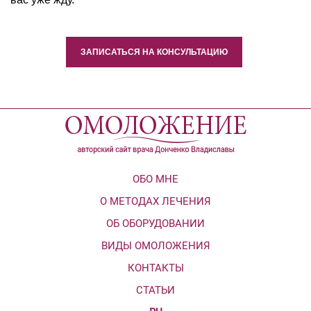
ЗАПИСАТЬСЯ НА КОНСУЛЬТАЦИЮ
ОБО МНЕ
О МЕТОДАХ ЛЕЧЕНИЯ
ОБ ОБОРУДОВАНИИ
ВИДЫ ОМОЛОЖЕНИЯ
КОНТАКТЫ
СТАТЬИ