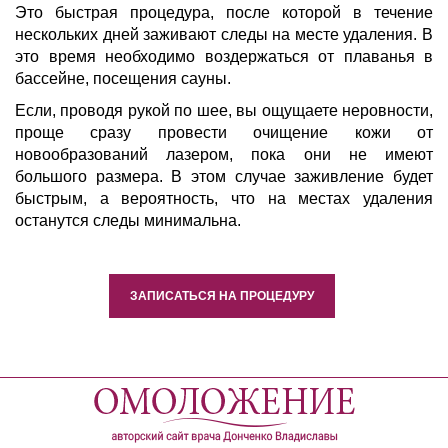
Это быстрая процедура, после которой в течение
нескольких дней заживают следы на месте удаления. В
это время необходимо воздержаться от плаванья в
бассейне, посещения сауны.
Если, проводя рукой по шее, вы ощущаете неровности,
проще сразу провести очищение кожи от
новообразований лазером, пока они не имеют
большого размера. В этом случае заживление будет
быстрым, а вероятность, что на местах удаления
останутся следы минимальна.
ЗАПИСАТЬСЯ НА ПРОЦЕДУРУ