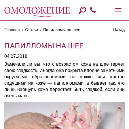
Назад
Главная
Статьи
Папилломы на шее
ПАПИЛЛОМЫ НА ШЕЕ
04.07.2018
Замечали ли вы, что с возрастом кожа на шее теряет
свою гладкость. Иногда она покрыта вполне заметными
округлыми образованиями на ножке или плотно
сидящими на коже — папилломами, а бывает так, что
лишь наощупь кожа перестает быть гладкой, если они
очень малы.