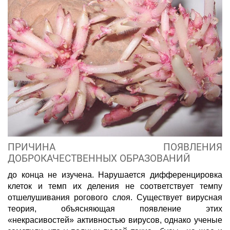
ПРИЧИНА ПОЯВЛЕНИЯ
ДОБРОКАЧЕСТВЕННЫХ ОБРАЗОВАНИЙ
до конца не изучена. Нарушается дифференцировка
клеток и темп их деления не соответствует темпу
отшелушивания рогового слоя. Существует вирусная
теория, объясняющая появление этих
«некрасивостей» активностью вирусов, однако ученые