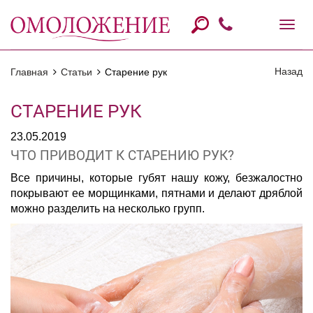
Назад
Главная
Статьи
Старение рук
СТАРЕНИЕ РУК
23.05.2019
ЧТО ПРИВОДИТ К СТАРЕНИЮ РУК?
Все причины, которые губят нашу кожу, безжалостно
покрывают ее морщинками, пятнами и делают дряблой
можно разделить на несколько групп.