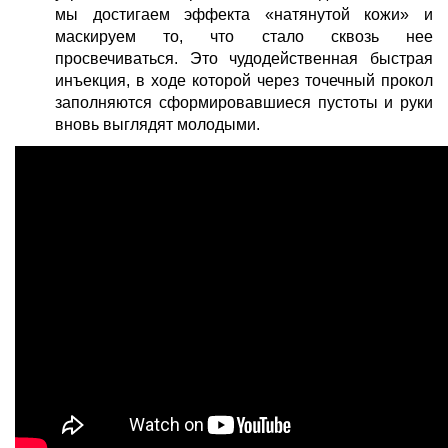
мы достигаем эффекта «натянутой кожи» и
маскируем то, что стало сквозь нее
просвечиваться. Это чудодейственная быстрая
инъекция, в ходе которой через точечный прокол
заполняются сформировавшиеся пустоты и руки
вновь выглядят молодыми.