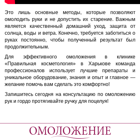
Это лишь основные методы, которые позволяют
омолодить руки и не допустить их старение. Важным
является качественный домашний уход, защита от
солнца, воды и ветра. Конечно, требуется заботиться о
руках постоянно, чтобы полученный результат был
продолжительным.
Для эффективного омоложения в клинике
«Правильная косметология» в Харькове команда
профессионалов использует лучшие препараты и
уникальное оборудование, знания и опыт и главное —
желание помочь вам сделать это комфортно!
Запишитесь сегодня на консультацию по омоложению
рук и гордо протягивайте ручку для поцелуя!