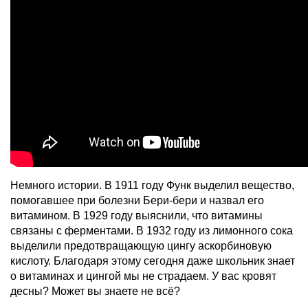
Немного истории. В 1911 году Функ выделил вещество,
помогавшее при болезни Бери-бери и назвал его
витамином. В 1929 году выяснили, что витамины
связаны с ферментами. В 1932 году из лимонного сока
выделили предотвращающую цингу аскорбиновую
кислоту. Благодаря этому сегодня даже школьник знает
о витаминах и цингой мы не страдаем. У вас кровят
десны? Может вы знаете не всё?