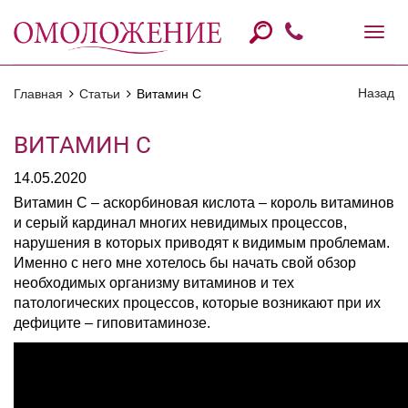
Назад
Главная
Статьи
Витамин С
ВИТАМИН С
14.05.2020
Витамин С – аскорбиновая кислота – король витаминов
и серый кардинал многих невидимых процессов,
нарушения в которых приводят к видимым проблемам.
Именно с него мне хотелось бы начать свой обзор
необходимых организму витаминов и тех
патологических процессов, которые возникают при их
дефиците – гиповитаминозе.