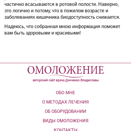
частично всасываются в ротовой полости. Наверно,
это логично и потому, что в пожилом возрасте и
заболеваниях кишечника биодоступность снижается.
Надеюсь, что собранная мною информация поможет
вам быть здоровыми и красивыми!
ОБО МНЕ
О МЕТОДАХ ЛЕЧЕНИЯ
ОБ ОБОРУДОВАНИИ
ВИДЫ ОМОЛОЖЕНИЯ
КОНТАКТЫ