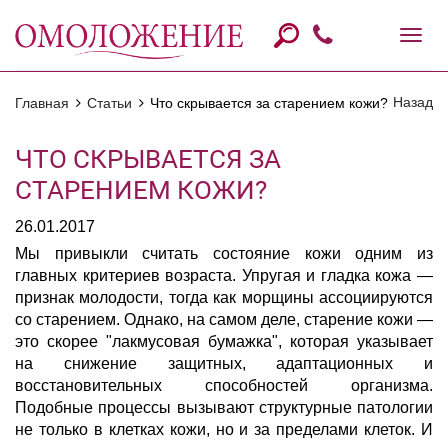
Назад
Главная
Статьи
Что скрывается за старением кожи?
ЧТО СКРЫВАЕТСЯ ЗА
СТАРЕНИЕМ КОЖИ?
26.01.2017
Мы привыкли считать состояние кожи одним из
главных критериев возраста. Упругая и гладка кожа —
признак молодости, тогда как морщины ассоциируются
со старением. Однако, на самом деле, старение кожи —
это скорее "лакмусовая бумажка", которая указывает
на снижение защитных, адаптационных и
восстановительных способностей организма.
Подобные процессы вызывают структурные патологии
не только в клетках кожи, но и за пределами клеток. И