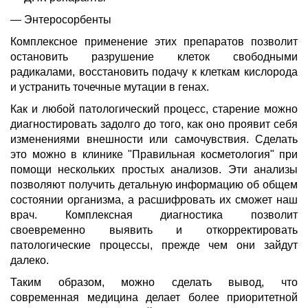
— Энтеросорбенты
Комплексное применение этих препаратов позволит
остановить разрушение клеток свободными
радикалами, восстановить подачу к клеткам кислорода
и устранить точечные мутации в генах.
Как и любой патологический процесс, старение можно
диагностировать задолго до того, как оно проявит себя
изменениями внешности или самочувствия. Сделать
это можно в клинике "Правильная косметология" при
помощи нескольких простых анализов. Эти анализы
позволяют получить детальную информацию об общем
состоянии организма, а расшифровать их сможет наш
врач. Комплексная диагностика позволит
своевременно выявить и откорректировать
патологические процессы, прежде чем они зайдут
далеко.
Таким образом, можно сделать вывод, что
современная медицина делает более приоритетной