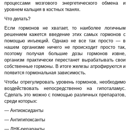
процессами мозгового энергетического обмена и
уровнем кальция в костных тканях.
Что делать?
Если гормонов не хватает, то наиболее логичным
решением кажется введение этих самых гормонов с
помощью инъекций. Однако не все так просто — в
нашем организме ничего не происходит просто так,
поэтому получая большие дозы гормонов извне,
организм практически перестанет вырабатывать свои
собственные гормоны. В итоге железы атрофируются и
появится гормональная зависимость.
Чтобы отрегулировать уровень гормонов, необходимо
воздействовать непосредственно на гипоталамус.
Сделать это можно с помощью различных препаратов,
среди которых:
— Антиоксиданты
— Антигипоксанты
— ДНК-репаранты