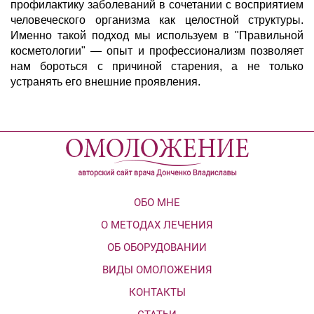
профилактику заболеваний в сочетании с восприятием
человеческого организма как целостной структуры.
Именно такой подход мы используем в "Правильной
косметологии" — опыт и профессионализм позволяет
нам бороться с причиной старения, а не только
устранять его внешние проявления.
ОБО МНЕ
О МЕТОДАХ ЛЕЧЕНИЯ
ОБ ОБОРУДОВАНИИ
ВИДЫ ОМОЛОЖЕНИЯ
КОНТАКТЫ