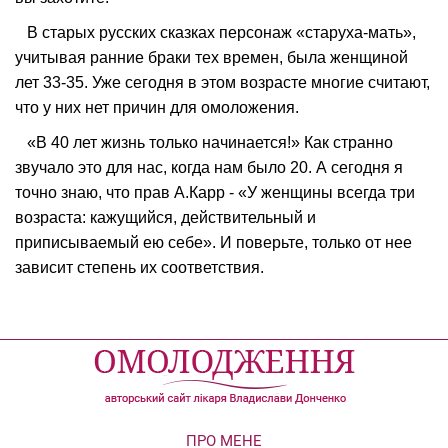
В старых русских сказках персонаж «старуха-мать»,
учитывая ранние браки тех времен, была женщиной
лет 33-35. Уже сегодня в этом возрасте многие считают,
что у них нет причин для омоложения.
«В 40 лет жизнь только начинается!» Как странно
звучало это для нас, когда нам было 20. А сегодня я
точно знаю, что прав А.Карр - «У женщины всегда три
возраста: кажущийся, действительный и
приписываемый ею себе». И поверьте, только от нее
зависит степень их соответствия.
ПРО МЕНЕ