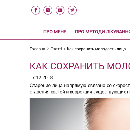
ПРО МЕНЕ
ПРО МЕТОДИ ЛІКУВАНН
Головна
Статті
Как сохранить молодость лица
КАК СОХРАНИТЬ МОЛ
17.12.2018
Старение лица напрямую связано со скорост
старения костей и коррекция существующих 