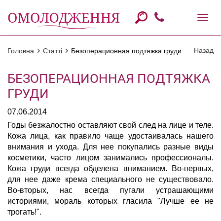
Назад
Головна
Статті
Безоперационная подтяжка груди
БЕЗОПЕРАЦИОННАЯ ПОДТЯЖКА
ГРУДИ
07.06.2014
Годы безжалостно оставляют свой след на лице и теле.
Кожа лица, как правило чаще удостаивалась нашего
внимания и ухода. Для нее покупались разные виды
косметики, часто лицом занимались профессионалы.
Кожа груди всегда обделена вниманием. Во-первых,
для нее даже крема специального не существовало.
Во-вторых, нас всегда пугали устрашающими
историями, мораль которых гласила "Лучше ее не
трогать!".