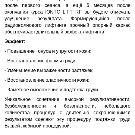
после первого сеанса, а ещё 6 месяцев после
окончания курса IONTO LIFT RF вы будете отмечать
улучшение результата. Формирующийся после
радиоволнового лифтинга прочный опорный каркас
обеспечивает длительный эффект лифтинга.
Эффект:
- Повышение тонуса и упругости кожи;
- Восстановление формы груди;
- Уменьшение выраженности растяжек;
- Восстановление эластичности кожи;
- Заметное омоложение и подтяжка груди.
Уникальное сочетание высокой результативности,
безболезненности и безопасности, небольшого
количества процедур с длительно сохраняющимся
результатом сделают эту процедуру подтяжки груди
Вашей любимой процедурой.