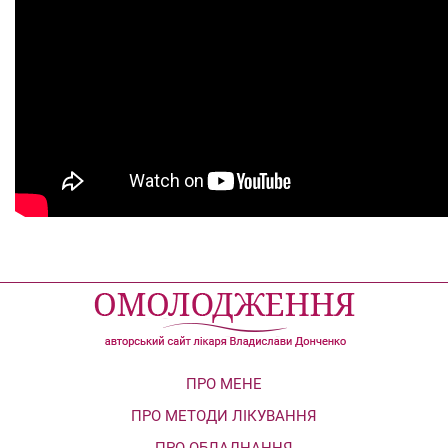
ПРО МЕНЕ
ПРО МЕТОДИ ЛІКУВАННЯ