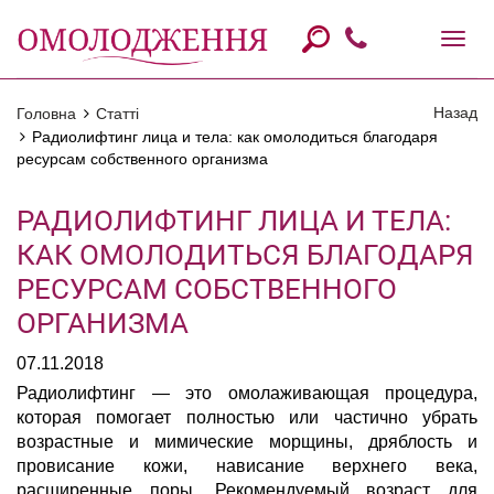
Назад
Головна
Статті
Радиолифтинг лица и тела: как омолодиться благодаря
ресурсам собственного организма
РАДИОЛИФТИНГ ЛИЦА И ТЕЛА:
КАК ОМОЛОДИТЬСЯ БЛАГОДАРЯ
РЕСУРСАМ СОБСТВЕННОГО
ОРГАНИЗМА
07.11.2018
Радиолифтинг — это омолаживающая процедура,
которая помогает полностью или частично убрать
возрастные и мимические морщины, дряблость и
провисание кожи, нависание верхнего века,
расширенные поры. Рекомендуемый возраст для