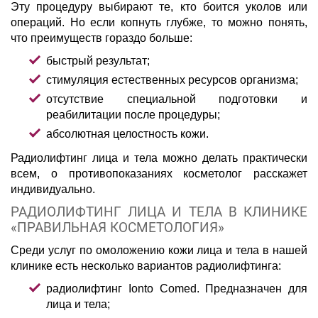
Эту процедуру выбирают те, кто боится уколов или
операций. Но если копнуть глубже, то можно понять,
что преимуществ гораздо больше:
быстрый результат;
стимуляция естественных ресурсов организма;
отсутствие специальной подготовки и
реабилитации после процедуры;
абсолютная целостность кожи.
Радиолифтинг лица и тела можно делать практически
всем, о противопоказаниях косметолог расскажет
индивидуально.
РАДИОЛИФТИНГ ЛИЦА И ТЕЛА В КЛИНИКЕ
«ПРАВИЛЬНАЯ КОСМЕТОЛОГИЯ»
Среди услуг по омоложению кожи лица и тела в нашей
клинике есть несколько вариантов радиолифтинга:
радиолифтинг Ionto Comed. Предназначен для
лица и тела;