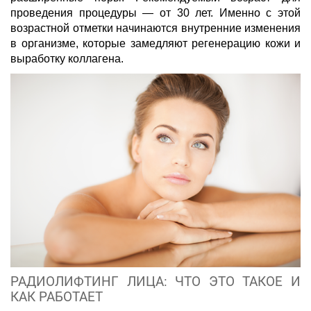
проведения процедуры — от 30 лет. Именно с этой
возрастной отметки начинаются внутренние изменения
в организме, которые замедляют регенерацию кожи и
выработку коллагена.
РАДИОЛИФТИНГ ЛИЦА: ЧТО ЭТО ТАКОЕ И
КАК РАБОТАЕТ