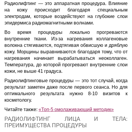
Радиолифтинг — это аппаратная процедура. Влияние
на кожу происходит благодаря специальным
электродам, которые воздействуют на глубокие слои
эпидермиса радиомагнитными волнами.
Во время процедуры локально прогреваются
внутренние ткани. Из-за нагревания коллагеновые
волокна стягиваются, подтягивая обвисшую и дряблую
кожу. Морщины выравниваются благодаря тому, что от
нагревания начинает вырабатываться неоколлаген.
Температура, до которой прогревают внутренние слои
кожи, не выше 41 градуса.
Радиолифтинговые процедуры — это тот случай, когда
результат заметен даже после первого сеанса. Но для
оптимального результата нужно 8-10 визитов к
косметологу.
Читайте также:
«Топ-5 омолаживающий методик»
РАДИОЛИФТИНГ ЛИЦА И ТЕЛА:
ПРЕИМУЩЕСТВА ПРОЦЕДУРЫ