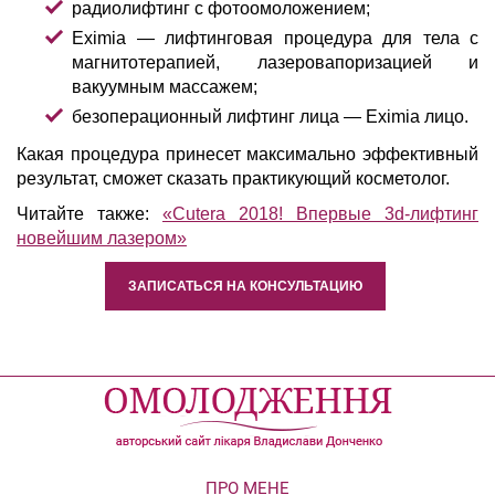
радиолифтинг с фотоомоложением;
Eximia — лифтинговая процедура для тела с
магнитотерапией, лазеровапоризацией и
вакуумным массажем;
безоперационный лифтинг лица — Eximia лицо.
Какая процедура принесет максимально эффективный
результат, сможет сказать практикующий косметолог.
Читайте также:
«Cutera 2018! Впервые 3d-лифтинг
новейшим лазером»
ЗАПИСАТЬСЯ НА КОНСУЛЬТАЦИЮ
ПРО МЕНЕ