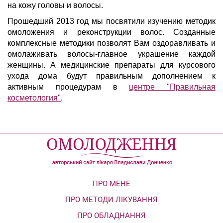
на кожу головы и волосы.
Прошедший 2013 год мы посвятили изучению методик
омоложения и реконструкции волос. Созданные
комплексные методики позволят Вам оздоравливать и
омолаживать волосы-главное украшение каждой
женщины. А медицинские препараты для курсового
ухода дома будут правильным дополнением к
активным процедурам в
центре "Правильная
косметология"
.
ПРО МЕНЕ
ПРО МЕТОДИ ЛІКУВАННЯ
ПРО ОБЛАДНАННЯ