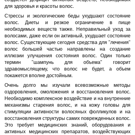
для здоровья и красоты волос.
Стрессы и экологические беды ухудшают состояние
волос. Диеты и резкое ограничение в пище
необходимых веществ также. Неправильный уход за
волосами, даже если он активный, ухудшает состояние
волос. Существующие сегодня средства для "лечения"
волос большей частью направлены на создание
иллюзии улучшения состояния волос. Один только
термин "шампунь для объема" говорит
здравомыслящему, что волос не будет, а объем
покажется вполне достойным.
Очень долго мы изучали всевозможные методы
оздоровления, омоложения и восстановления волос.
Необходимо комплексное воздействие и на внутренние
механизмы старения волос, и на кожу головы для
стимуляции активности волосяных фолликулов и на
восстановления структуры самих поврежденных волос.
Это требует медицинских знаний, оборудования и
активных медицинских препаратов, воздействующих