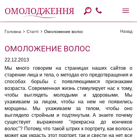
Назад
Головна
Статті
Омоложение волос
ОМОЛОЖЕНИЕ ВОЛОС
22.12.2013
Мы много говорим на страницах наших сайтов о
старении лица и тела, о методах его предотвращения и
способах борьбы с появляющимися признаками
возраста. Современная жизнь стимулирует нас к тому,
чтобы выглядеть молодыми и здоровыми. Мы
ухаживаем за лицом, чтобы на нем не появились
морщины. Мы ухаживаем за телом, чтобы оно
выглядело стройным и подтянутым. А знаете почему
существует выражение "прекрасна до кончиков
волос"? Потому, что такой штрих к портрету, как волосы
может как украсть этот портрет, так и свести на нет все