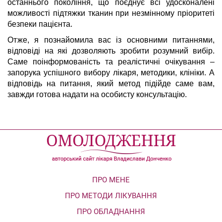
останнього покоління, що поєднує всі удосконалені
можливості підтяжки тканин при незмінному пріоритеті
безпеки пацієнта.
Отже, я познайомила вас із основними питаннями,
відповіді на які дозволяють зробити розумний вибір.
Саме поінформованість та реалістичні очікування –
запорука успішного вибору лікаря, методики, клініки. А
відповідь на питання, який метод підійде саме вам,
завжди готова надати на особисту консультацію.
ПРО МЕНЕ
ПРО МЕТОДИ ЛІКУВАННЯ
ПРО ОБЛАДНАННЯ