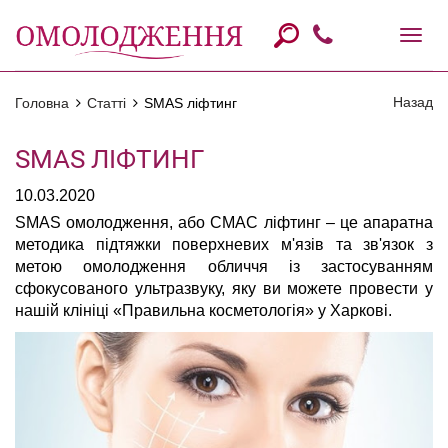
Назад
Головна
Статті
SMAS ліфтинг
SMAS ЛІФТИНГ
10.03.2020
SMAS омолодження, або СМАС ліфтинг – це апаратна
методика підтяжки поверхневих м'язів та зв'язок з
метою омолодження обличчя із застосуванням
сфокусованого ультразвуку, яку ви можете провести у
нашій клініці «Правильна косметологія» у Харкові.