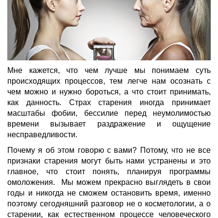
Мне кажется, что чем лучше мы понимаем суть
происходящих процессов, тем легче нам осознать с
чем можно и нужно бороться, а что стоит принимать,
как данность. Страх старения иногда принимает
масштабы фобии, бессилие перед неумолимостью
времени вызывает раздражение и ощущение
несправедливости.
Почему я об этом говорю с вами? Потому, что не все
признаки старения могут быть нами устранены и это
главное, что стоит понять, планируя программы
омоложения. Мы можем прекрасно выглядеть в свои
годы и никогда не сможем остановить время, именно
поэтому сегодняшний разговор не о косметологии, а о
старении, как естественном процессе человеческого