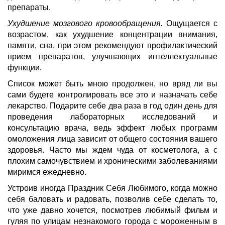
препараты.
Ухудшение мозгового кровообращения.
Ощущается с
возрастом, как ухудшение концентрации внимания,
памяти, сна, при этом рекомендуют профилактический
прием препаратов, улучшающих интеллектуальные
функции.
Список может быть мною продолжен, но вряд ли вы
сами будете контролировать все это и назначать себе
лекарство. Подарите себе два раза в год один день для
проведения лабораторных исследований и
консультацию врача, ведь эффект любых программ
омоложения лица зависит от общего состояния вашего
здоровья. Часто мы ждем чуда от косметолога, а с
плохим самочувствием и хроническими заболеваниями
миримся ежедневно.
Устроив иногда Праздник Себя Любимого, когда можно
себя баловать и радовать, позволив себе сделать то,
что уже давно хочется, посмотрев любимый фильм и
гуляя по улицам незнакомого города с мороженным в