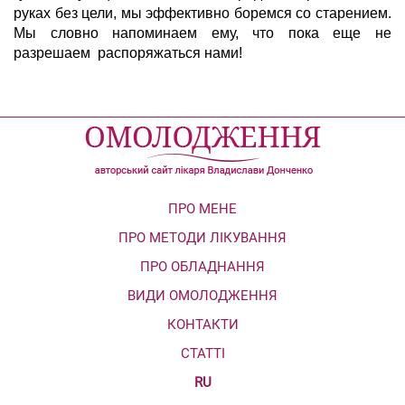
руках без цели, мы эффективно боремся со старением.
Мы словно напоминаем ему, что пока еще не
разрешаем распоряжаться нами!
ПРО МЕНЕ
ПРО МЕТОДИ ЛІКУВАННЯ
ПРО ОБЛАДНАННЯ
ВИДИ ОМОЛОДЖЕННЯ
КОНТАКТИ
СТАТТІ
RU