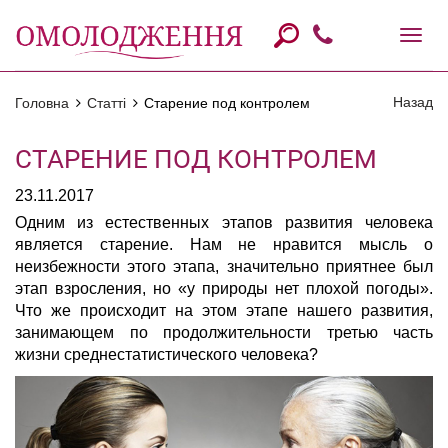
Назад
Головна
Статті
Старение под контролем
СТАРЕНИЕ ПОД КОНТРОЛЕМ
23.11.2017
Одним из естественных этапов развития человека
является старение. Нам не нравится мысль о
неизбежности этого этапа, значительно приятнее был
этап взросления, но «у природы нет плохой погоды».
Что же происходит на этом этапе нашего развития,
занимающем по продолжительности третью часть
жизни среднестатистического человека?