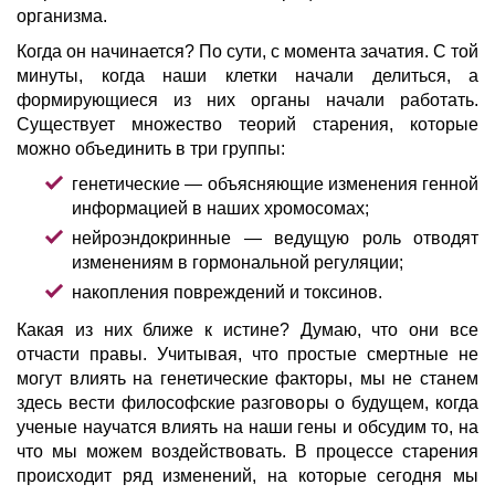
организма.
Когда он начинается? По сути, с момента зачатия. С той
минуты, когда наши клетки начали делиться, а
формирующиеся из них органы начали работать.
Существует множество теорий старения, которые
можно объединить в три группы:
генетические — объясняющие изменения генной
информацией в наших хромосомах;
нейроэндокринные — ведущую роль отводят
изменениям в гормональной регуляции;
накопления повреждений и токсинов.
Какая из них ближе к истине? Думаю, что они все
отчасти правы. Учитывая, что простые смертные не
могут влиять на генетические факторы, мы не станем
здесь вести философские разговоры о будущем, когда
ученые научатся влиять на наши гены и обсудим то, на
что мы можем воздействовать. В процессе старения
происходит ряд изменений, на которые сегодня мы