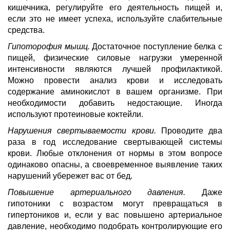
кишечника, регулируйте его деятельность пищей и,
если это не имеет успеха, используйте слабительные
средства.
Гипоторофия мышц.
Достаточное поступление белка с
пищей, физические силовые нагрузки умеренной
интенсивности являются лучшей профилактикой.
Можно провести анализ крови и исследовать
содержание аминокислот в вашем организме. При
необходимости добавить недостающие. Иногда
используют протеиновые коктейли.
Нарушения свертываемости крови.
Проводите два
раза в год исследование свертывающей системы
крови. Любые отклонения от нормы в этом вопросе
одинаково опасны, а своевременное выявление таких
нарушений убережет вас от бед.
Повышение артериального давления.
Даже
гипотоники с возрастом могут превращаться в
гипертоников и, если у вас повышено артериальное
давление, необходимо подобрать контролирующие его