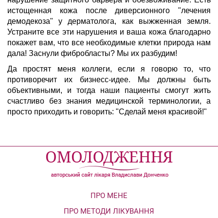
истощенная кожа после диверсионного "лечения
демодекоза" у дерматолога, как выжженная земля.
Устраните все эти нарушения и ваша кожа благодарно
покажет вам, что все необходимые клетки природа нам
дала! Заснули фибробласты? Мы их разбудим!
Да простят меня коллеги, если я говорю то, что
противоречит их бизнесс-идее. Мы должны быть
объективными, и тогда наши пациенты смогут жить
счастливо без знания медицинской терминологии, а
просто приходить и говорить: "Сделай меня красивой!"
ПРО МЕНЕ
ПРО МЕТОДИ ЛІКУВАННЯ