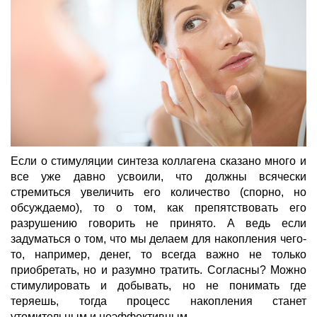
Если о стимуляции синтеза коллагена сказано много и
все уже давно усвоили, что должны всячески
стремиться увеличить его количество (спорно, но
обсуждаемо), то о том, как препятствовать его
разрушению говорить не принято. А ведь если
задуматься о том, что мы делаем для накопления чего-
то, например, денег, то всегда важно не только
приобретать, но и разумно тратить. Согласны? Можно
стимулировать и добывать, но не понимать где
теряешь, тогда процесс накопления станет
утомительным и неэффективным.