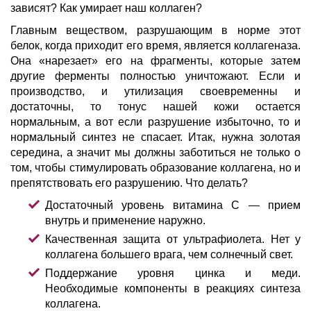
зависят? Как умирает наш коллаген?
Главным веществом, разрушающим в норме этот
белок, когда приходит его время, является коллагеназа.
Она «нарезает» его на фрагменты, которые затем
другие ферменты полностью уничтожают. Если и
производство, и утилизация своевременны и
достаточны, то тонус нашей кожи остается
нормальным, а вот если разрушение избыточно, то и
нормальный синтез не спасает. Итак, нужна золотая
середина, а значит мы должны заботиться не только о
том, чтобы стимулировать образование коллагена, но и
препятствовать его разрушению. Что делать?
Достаточный уровень витамина С — прием
внутрь и применение наружно.
Качественная защита от ультрафиолета. Нет у
коллагена большего врага, чем солнечный свет.
Поддержание уровня цинка и меди.
Необходимые компоненты в реакциях синтеза
коллагена.