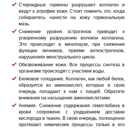
Стероидные гормоны разрушают коллаген и
ведут к атрофии кожи. Стоит помнить это, когда
собираетесь нанести на кожу гормональную
мазь.
Снижение уровня эстрогенов приводит к
ускоренному разрушению волокон коллагена.
Это происходит в менопаузе, при снижении
функции яичников, приеме антиэстрогенов,
нарушениях менструального цикла.
Обезвоживание кожи. Все процессы синтеза в
организме происходят с участием воды.
Белковое голодание. Коллаген, как любой белок,
образуется из аминокислот, которые в свою
очередь попадают к нам с пищей. Обратите
внимание на насыщение аминокислотами.
Анемия. Снижение содержания гемоглобина в
крови сопряжено с ухудшением доставки
кислорода в тканях. В свою очередь, полноценно
протекают химические процессы только в его