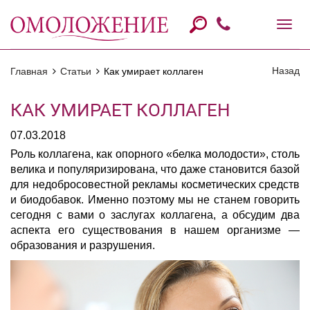
Назад
Главная
Статьи
Как умирает коллаген
КАК УМИРАЕТ КОЛЛАГЕН
07.03.2018
Роль коллагена, как опорного «белка молодости», столь
велика и популяризирована, что даже становится базой
для недобросовестной рекламы косметических средств
и биодобавок. Именно поэтому мы не станем говорить
сегодня с вами о заслугах коллагена, а обсудим два
аспекта его существования в нашем организме —
образования и разрушения.