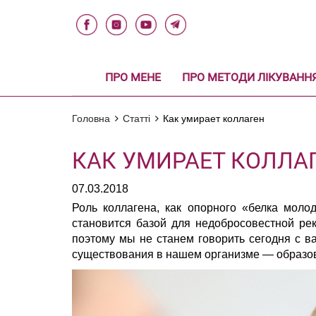
ПРО МЕНЕ
ПРО МЕТОДИ ЛІКУВАНН
Головна
Статті
Как умирает коллаген
КАК УМИРАЕТ КОЛЛА
07.03.2018
Роль коллагена, как опорного «белка молод
становится базой для недобросовестной ре
поэтому мы не станем говорить сегодня с ва
существования в нашем организме — образо