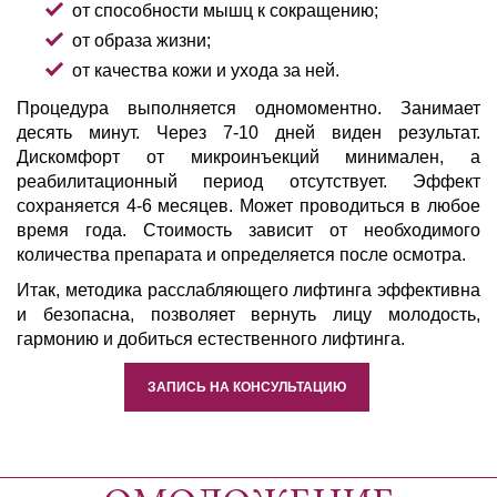
от способности мышц к сокращению;
от образа жизни;
от качества кожи и ухода за ней.
Процедура выполняется одномоментно. Занимает
десять минут. Через 7-10 дней виден результат.
Дискомфорт от микроинъекций минимален, а
реабилитационный период отсутствует. Эффект
сохраняется 4-6 месяцев. Может проводиться в любое
время года. Стоимость зависит от необходимого
количества препарата и определяется после осмотра.
Итак, методика расслабляющего лифтинга эффективна
и безопасна, позволяет вернуть лицу молодость,
гармонию и добиться естественного лифтинга.
ЗАПИСЬ НА КОНСУЛЬТАЦИЮ