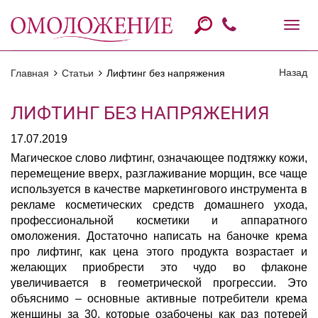
Назад
Главная
Статьи
Лифтинг без напряжения
ЛИФТИНГ БЕЗ НАПРЯЖЕНИЯ
17.07.2019
Магическое слово лифтинг, означающее подтяжку кожи,
перемещение вверх, разглаживание морщин, все чаще
используется в качестве маркетингового инструмента в
рекламе косметических средств домашнего ухода,
профессиональной косметики и аппаратного
омоложения. Достаточно написать на баночке крема
про лифтинг, как цена этого продукта возрастает и
желающих приобрести это чудо во флаконе
увеличивается в геометрической прогрессии. Это
объяснимо – основные активные потребители крема
женщины за 30, которые озабочены как раз потерей