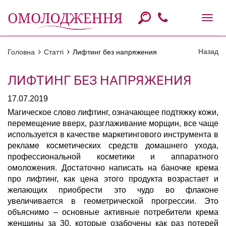
Назад
Головна
Статті
Лифтинг без напряжения
ЛИФТИНГ БЕЗ НАПРЯЖЕНИЯ
17.07.2019
Магическое слово лифтинг, означающее подтяжку кожи,
перемещение вверх, разглаживание морщин, все чаще
используется в качестве маркетингового инструмента в
рекламе косметических средств домашнего ухода,
профессиональной косметики и аппаратного
омоложения. Достаточно написать на баночке крема
про лифтинг, как цена этого продукта возрастает и
желающих приобрести это чудо во флаконе
увеличивается в геометрической прогрессии. Это
объяснимо – основные активные потребители крема
женщины за 30, которые озабочены как раз потерей