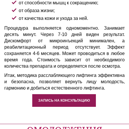
от способности мышц к сокращению;
от образа жизни;
от качества кожи и ухода за ней.
Процедура выполняется одномоментно. Занимает
десять минут. Через 7-10 дней виден результат.
Дискомфорт от микроинъекций минимален, а
реабилитационный период отсутствует. Эффект
сохраняется 4-6 месяцев. Может проводиться в любое
время года. Стоимость зависит от необходимого
количества препарата и определяется после осмотра.
Итак, методика расслабляющего лифтинга эффективна
и безопасна, позволяет вернуть лицу молодость,
гармонию и добиться естественного лифтинга.
ЗАПИСЬ НА КОНСУЛЬТАЦИЮ