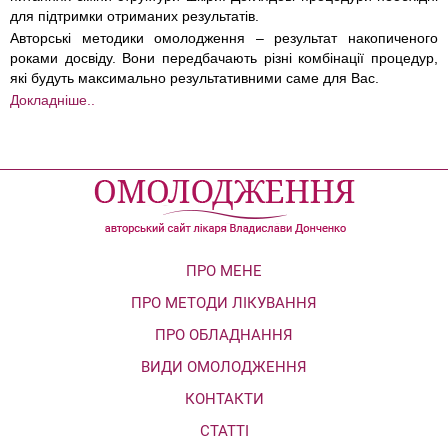
для підтримки отриманих результатів.
Авторські методики омолодження – результат накопиченого
роками досвіду. Вони передбачають різні комбінації процедур,
які будуть максимально результативними саме для Вас.
Докладніше..
ПРО МЕНЕ
ПРО МЕТОДИ ЛІКУВАННЯ
ПРО ОБЛАДНАННЯ
ВИДИ ОМОЛОДЖЕННЯ
КОНТАКТИ
СТАТТІ