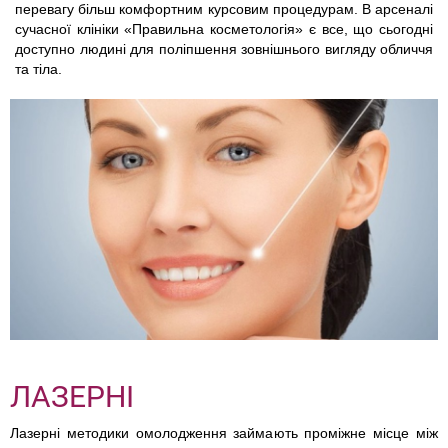
перевагу більш комфортним курсовим процедурам. В арсеналі
сучасної клініки «Правильна косметологія» є все, що сьогодні
доступно людині для поліпшення зовнішнього вигляду обличчя
та тіла.
ЛАЗЕРНІ
Лазерні методики омолодження займають проміжне місце між